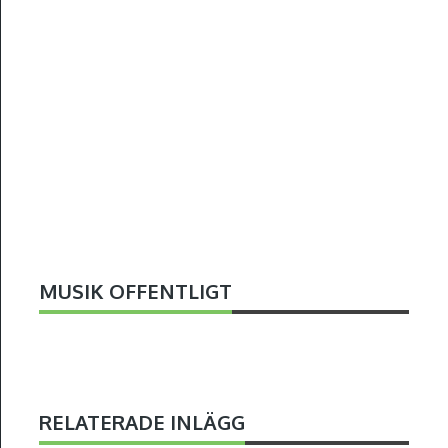
MUSIK OFFENTLIGT
RELATERADE INLÄGG