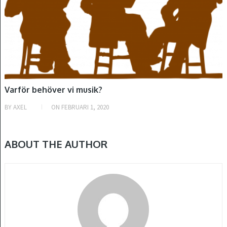
Varför behöver vi musik?
BY
AXEL
ON
FEBRUARI 1, 2020
ABOUT THE AUTHOR